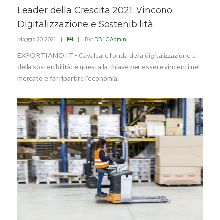
Leader della Crescita 2021: Vincono
Digitalizzazione e Sostenibilità.
Maggio 20, 2021
|
|
By:
DBLC Admin
EXPORTIAMO.IT - Cavalcare l’onda della digitalizzazione e
della sostenibilità: è questa la chiave per essere vincenti nel
mercato e far ripartire l’economia.