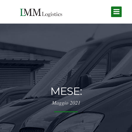
MESE:
Maggio 2021