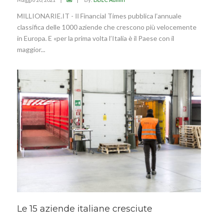
MILLIONARIE.IT - Il Financial Times pubblica l’annuale
classifica delle 1000 aziende che crescono più velocemente
in Europa. E «per la prima volta l’Italia è il Paese con il
maggior...
Le 15 aziende italiane cresciute