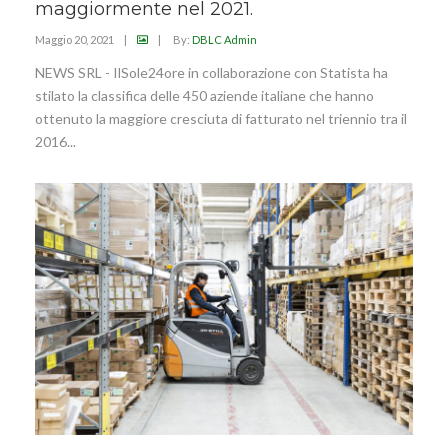
maggiormente nel 2021.
Maggio 20, 2021
|
|
By:
DBLC Admin
NEWS SRL - IlSole24ore in collaborazione con Statista ha
stilato la classifica delle 450 aziende italiane che hanno
ottenuto la maggiore cresciuta di fatturato nel triennio tra il
2016...