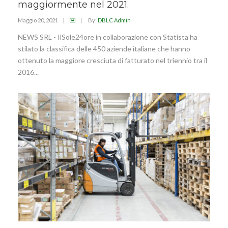
maggiormente nel 2021.
Maggio 20, 2021
|
|
By:
DBLC Admin
NEWS SRL - IlSole24ore in collaborazione con Statista ha
stilato la classifica delle 450 aziende italiane che hanno
ottenuto la maggiore cresciuta di fatturato nel triennio tra il
2016...