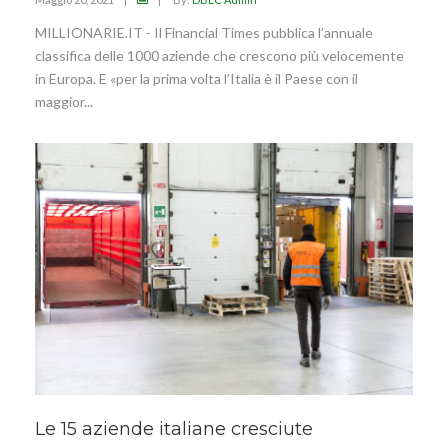
MILLIONARIE.IT - Il Financial Times pubblica l’annuale
classifica delle 1000 aziende che crescono più velocemente
in Europa. E «per la prima volta l’Italia è il Paese con il
maggior...
Le 15 aziende italiane cresciute