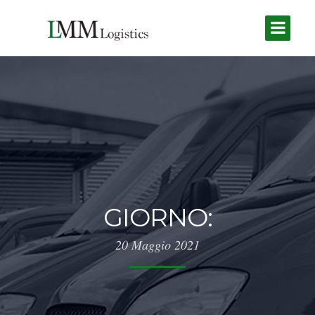
GIORNO:
20 Maggio 2021