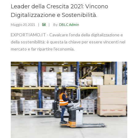
Leader della Crescita 2021: Vincono
Digitalizzazione e Sostenibilità.
Maggio 20, 2021
|
|
By:
DBLC Admin
EXPORTIAMO.IT - Cavalcare l’onda della digitalizzazione e
della sostenibilità: è questa la chiave per essere vincenti nel
mercato e far ripartire l’economia.